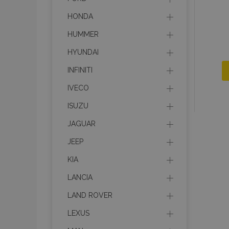
HONDA
HUMMER
HYUNDAI
INFINITI
IVECO
ISUZU
JAGUAR
JEEP
KIA
LANCIA
LAND ROVER
LEXUS