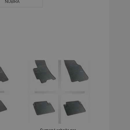
NUBIRA