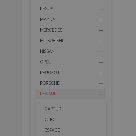
LEXUS
MAZDA
MERCEDES
MITSUBISHI
NISSAN
OPEL
PEUGEOT
PORSCHE
RENAULT
CAPTUR
CLIO
ESPACE