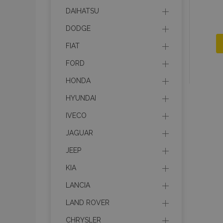
DAIHATSU
DODGE
FIAT
FORD
HONDA
HYUNDAI
IVECO
JAGUAR
JEEP
KIA
LANCIA
LAND ROVER
CHRYSLER