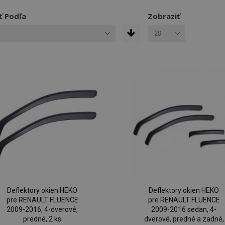
ť Podľa
Zobraziť
Deflektory okien HEKO
Deflektory okien HEKO
pre RENAULT FLUENCE
pre RENAULT FLUENCE
2009-2016, 4-dverové,
2009-2016 sedan, 4-
predné, 2 ks
dverové, predné a zadné,