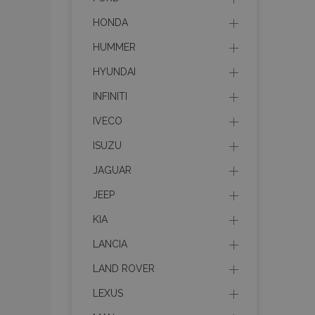
HONDA
HUMMER
HYUNDAI
INFINITI
IVECO
ISUZU
JAGUAR
JEEP
KIA
LANCIA
LAND ROVER
LEXUS