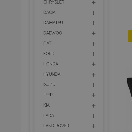
CHRYSLER
DACIA
DAIHATSU
DAEWOO
FIAT
FORD
HONDA
HYUNDAI
ISUZU
JEEP
KIA
LADA
LAND ROVER