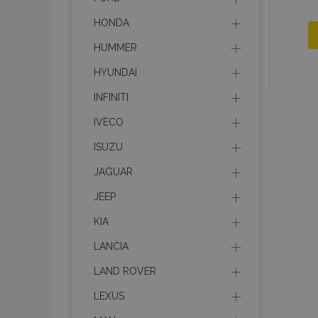
HONDA
HUMMER
HYUNDAI
INFINITI
IVECO
ISUZU
JAGUAR
JEEP
KIA
LANCIA
LAND ROVER
LEXUS