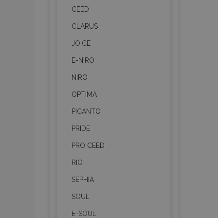
CEED
CLARUS
JOICE
E-NIRO
NIRO
OPTIMA
PICANTO
PRIDE
PRO CEED
RIO
SEPHIA
SOUL
E-SOUL