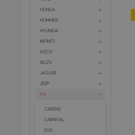
HONDA
HUMMER
HYUNDAI
INFINITI
IVECO
ISUZU
JAGUAR
JEEP
KIA
CARENS
CARNIVAL
EV6