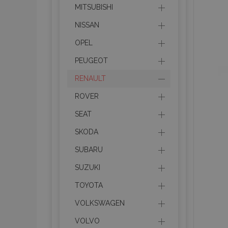
MITSUBISHI
NISSAN
OPEL
PEUGEOT
RENAULT
ROVER
SEAT
SKODA
SUBARU
SUZUKI
TOYOTA
VOLKSWAGEN
VOLVO