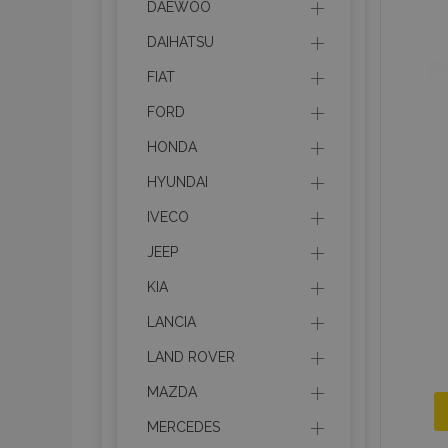
DAEWOO
DAIHATSU
FIAT
FORD
HONDA
HYUNDAI
IVECO
JEEP
KIA
LANCIA
LAND ROVER
MAZDA
MERCEDES