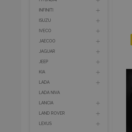
INFINITI
ISUZU
IVECO
JAECOO
JAGUAR
JEEP
KIA
LADA
LADA NIVA
LANCIA
LAND ROVER
LEXUS