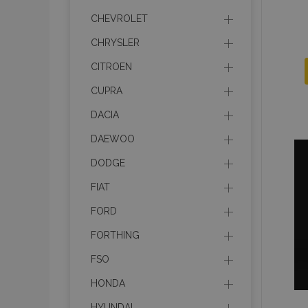
CHEVROLET
CHRYSLER
CITROEN
CUPRA
DACIA
DAEWOO
DODGE
FIAT
FORD
FORTHING
FSO
HONDA
HYUNDAI