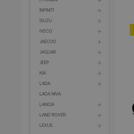
INFINITI
ISUZU
IVECO
JAECOO
JAGUAR
JEEP
KIA
LADA
LADA NIVA
LANCIA
LAND ROVER
LEXUS