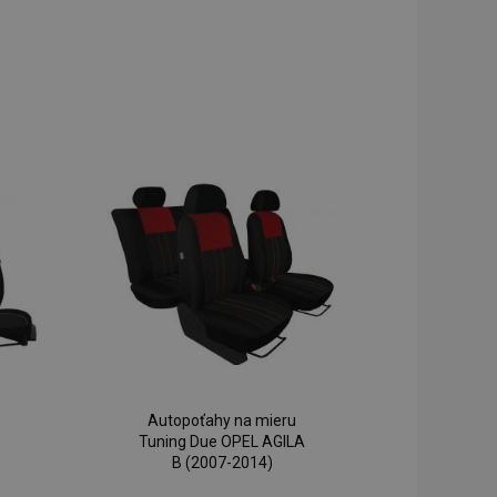
Autopoťahy na mieru
Tuning Due OPEL AGILA
B (2007-2014)