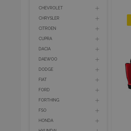
CHEVROLET
CHRYSLER
CITROEN
CUPRA
DACIA
DAEWOO
DODGE
FIAT
FORD
FORTHING
FSO
HONDA
HYUNDAI