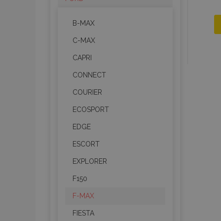
B-MAX
C-MAX
CAPRI
CONNECT
COURIER
ECOSPORT
EDGE
ESCORT
EXPLORER
F150
F-MAX
FIESTA