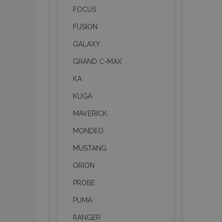
FOCUS
FUSION
GALAXY
GRAND C-MAX
KA
KUGA
MAVERICK
MONDEO
MUSTANG
ORION
PROBE
PUMA
RANGER