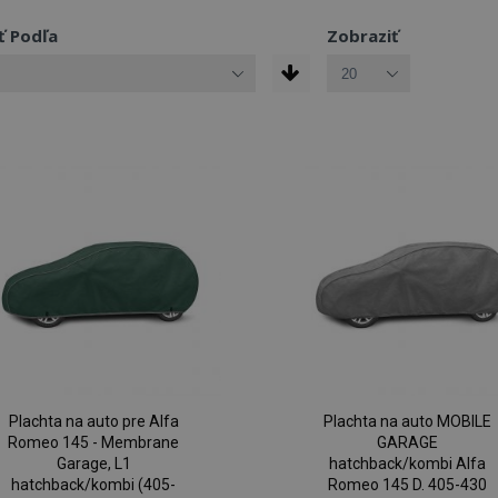
ť Podľa
Zobraziť
Plachta na auto pre Alfa
Plachta na auto MOBILE
Romeo 145 - Membrane
GARAGE
Garage, L1
hatchback/kombi Alfa
hatchback/kombi (405-
Romeo 145 D. 405-430