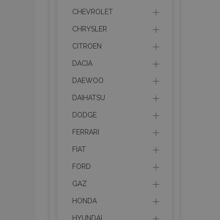
CHEVROLET
CHRYSLER
CITROEN
DACIA
DAEWOO
DAIHATSU
DODGE
FERRARI
FIAT
FORD
GAZ
HONDA
HYUNDAI