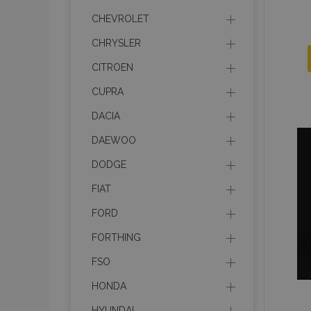
CHEVROLET
CHRYSLER
CITROEN
CUPRA
DACIA
DAEWOO
DODGE
FIAT
FORD
FORTHING
FSO
HONDA
HYUNDAI