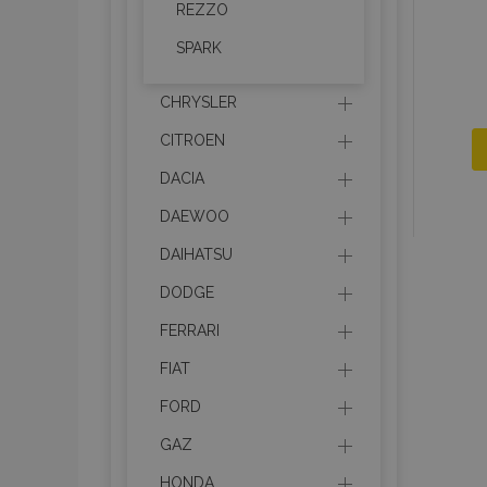
REZZO
SPARK
CHRYSLER
CITROEN
DACIA
DAEWOO
DAIHATSU
DODGE
FERRARI
FIAT
FORD
GAZ
HONDA