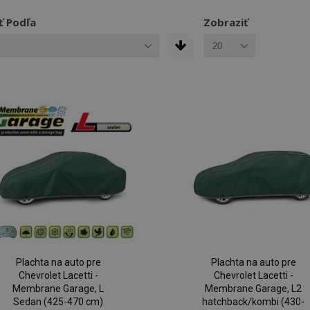
ť Podľa
Zobraziť
Plachta na auto pre
Plachta na auto pre
Chevrolet Lacetti -
Chevrolet Lacetti -
Membrane Garage, L
Membrane Garage, L2
Sedan (425-470 cm)
hatchback/kombi (430-