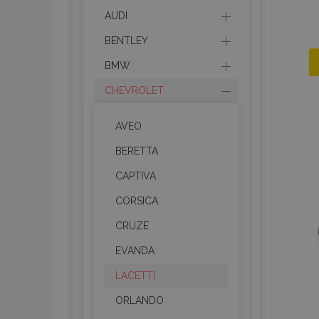
AUDI
BENTLEY
BMW
CHEVROLET
AVEO
BERETTA
CAPTIVA
CORSICA
CRUZE
EVANDA
LACETTI
ORLANDO