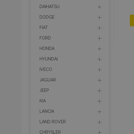
DAIHATSU
DODGE
FIAT
FORD
HONDA
HYUNDAI
IVECO
JAGUAR
JEEP
KIA
LANCIA
LAND ROVER
CHRYSLER