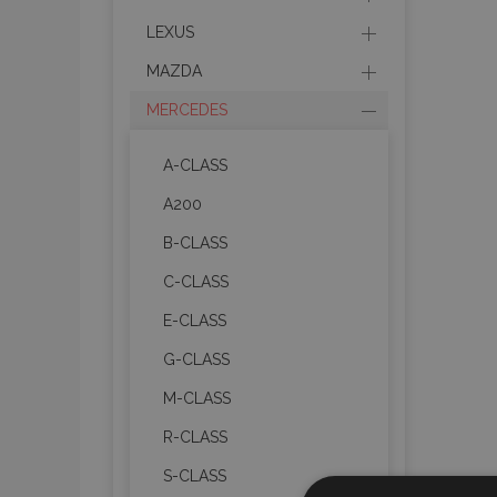
LEXUS
MAZDA
MERCEDES
A-CLASS
A200
B-CLASS
C-CLASS
E-CLASS
G-CLASS
M-CLASS
R-CLASS
S-CLASS