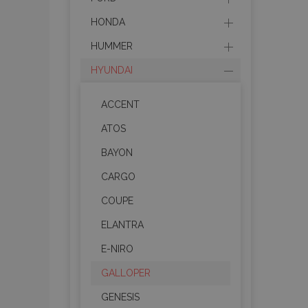
HONDA
HUMMER
HYUNDAI
ACCENT
ATOS
BAYON
CARGO
COUPE
ELANTRA
E-NIRO
GALLOPER
GENESIS