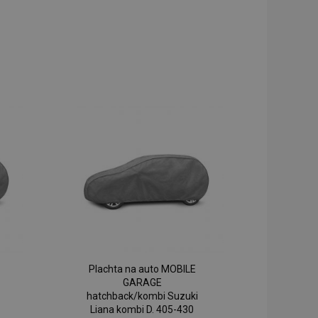
Plachta na auto MOBILE
GARAGE
hatchback/kombi Suzuki
Liana kombi D. 405-430