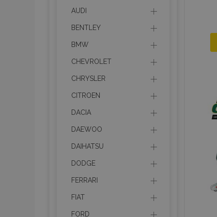
AUDI
BENTLEY
BMW
CHEVROLET
CHRYSLER
CITROEN
DACIA
DAEWOO
DAIHATSU
DODGE
FERRARI
FIAT
FORD