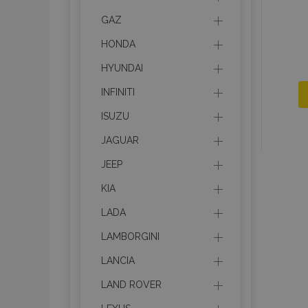
GAZ
HONDA
HYUNDAI
INFINITI
ISUZU
JAGUAR
JEEP
KIA
LADA
LAMBORGINI
LANCIA
LAND ROVER