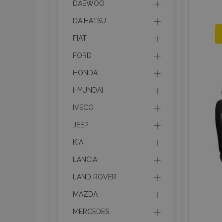
DAEWOO
DAIHATSU
FIAT
FORD
HONDA
HYUNDAI
IVECO
JEEP
KIA
LANCIA
LAND ROVER
MAZDA
MERCEDES