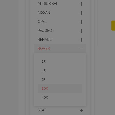
MITSUBISHI
NISSAN
OPEL
PEUGEOT
RENAULT
ROVER
25
45
75
200
400
SEAT