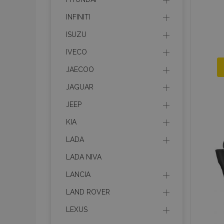
INFINITI
ISUZU
IVECO
JAECOO
JAGUAR
JEEP
KIA
LADA
LADA NIVA
LANCIA
LAND ROVER
LEXUS