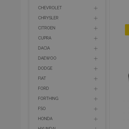
CHEVROLET
CHRYSLER
CITROEN
CUPRA
DACIA
DAEWOO
DODGE
FIAT
FORD
FORTHING
FSO
HONDA
HYUNDAI