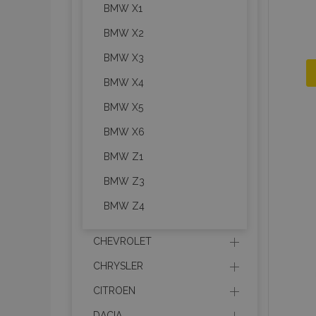
BMW X1
BMW X2
BMW X3
BMW X4
BMW X5
BMW X6
BMW Z1
BMW Z3
BMW Z4
CHEVROLET
CHRYSLER
CITROEN
DACIA