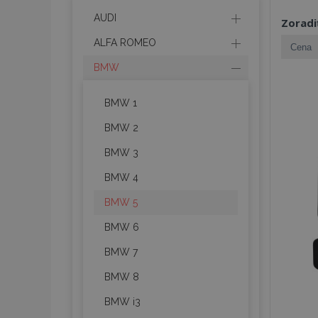
AUDI
Zoradi
ALFA ROMEO
BMW
BMW 1
BMW 2
BMW 3
BMW 4
BMW 5
BMW 6
BMW 7
BMW 8
BMW i3