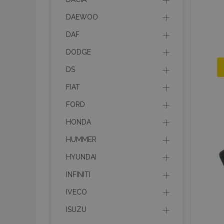
DAEWOO
DAF
DODGE
DS
FIAT
FORD
HONDA
HUMMER
HYUNDAI
INFINITI
IVECO
ISUZU