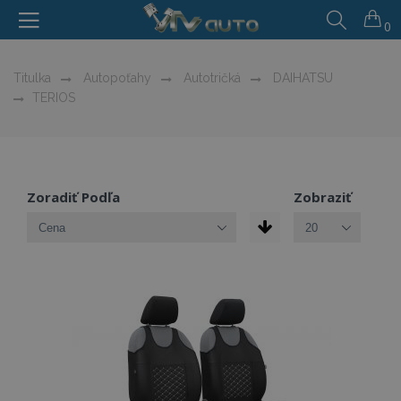
0
Titulka
Autopoťahy
Autotričká
DAIHATSU
TERIOS
Zoradiť Podľa
Zobraziť