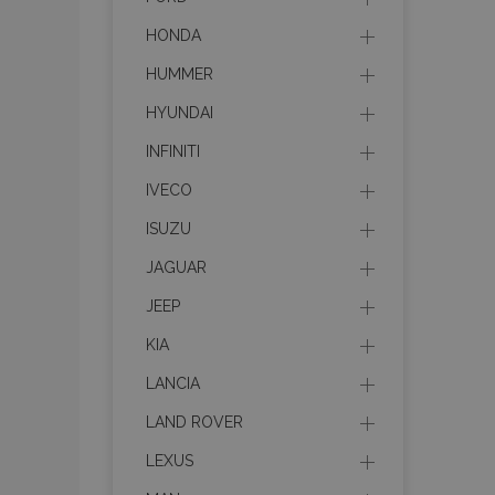
HONDA
HUMMER
HYUNDAI
INFINITI
IVECO
ISUZU
JAGUAR
JEEP
KIA
LANCIA
LAND ROVER
LEXUS