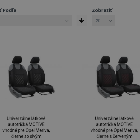
ť Podľa
Zobraziť
Univerzálne látkové
Univerzálne látkové
autotričká MOTIVE
autotričká MOTIVE
vhodné pre Opel Meriva,
vhodné pre Opel Meriva,
čierne so sivým
čierne s červeným