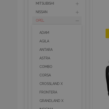
MITSUBISHI
NISSAN
OPEL
ADAM
AGILA
ANTARA
ASTRA
COMBO
CORSA
CROSSLAND X
FRONTERA
GRANDLAND X