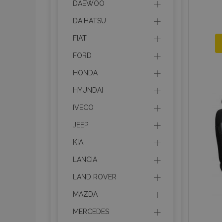
DAEWOO
DAIHATSU
FIAT
FORD
HONDA
HYUNDAI
IVECO
JEEP
KIA
LANCIA
LAND ROVER
MAZDA
MERCEDES