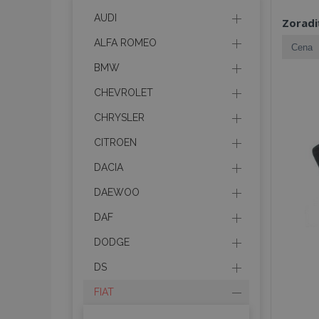
AUDI
Zoradi
ALFA ROMEO
BMW
CHEVROLET
CHRYSLER
CITROEN
DACIA
DAEWOO
DAF
DODGE
DS
FIAT