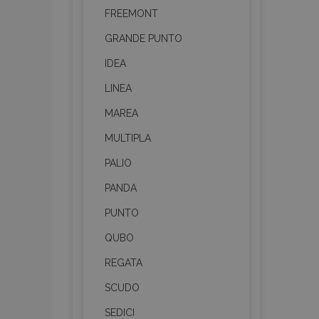
FREEMONT
GRANDE PUNTO
IDEA
LINEA
MAREA
MULTIPLA
PALIO
PANDA
PUNTO
QUBO
REGATA
SCUDO
SEDICI