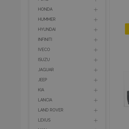
HONDA
HUMMER
HYUNDAI
INFINITI
IVECO
ISUZU
JAGUAR
JEEP
KIA
LANCIA
LAND ROVER
LEXUS