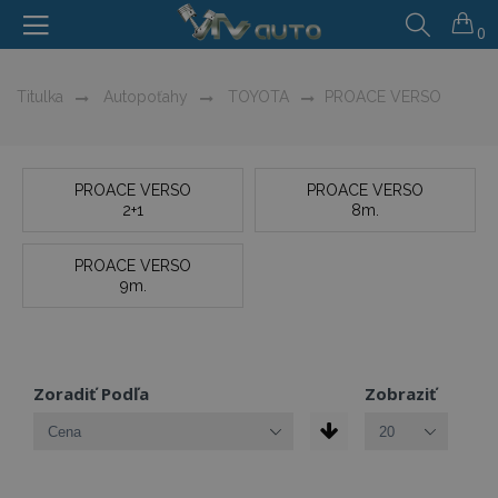
0
Titulka
Autopoťahy
TOYOTA
PROACE VERSO
PROACE VERSO
PROACE VERSO
2+1
8m.
PROACE VERSO
9m.
Zoradiť Podľa
Zobraziť