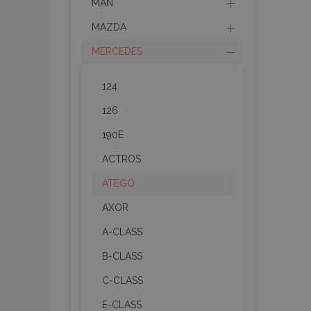
MAN
MAZDA
MERCEDES
124
126
190E
ACTROS
ATEGO
AXOR
A-CLASS
B-CLASS
C-CLASS
E-CLASS