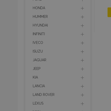
HONDA
HUMMER
HYUNDAI
INFINITI
IVECO
ISUZU
JAGUAR
JEEP
KIA
LANCIA
LAND ROVER
LEXUS