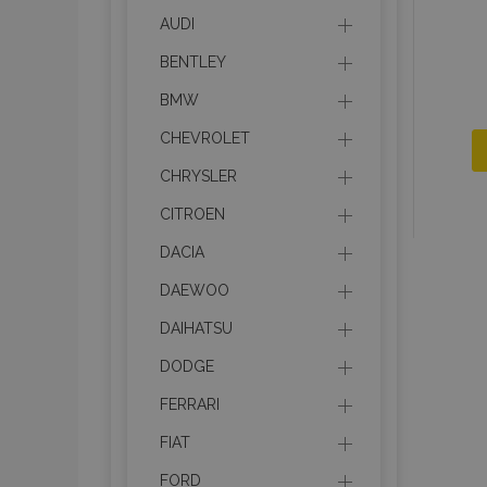
AUDI
BENTLEY
BMW
CHEVROLET
CHRYSLER
CITROEN
DACIA
DAEWOO
DAIHATSU
DODGE
FERRARI
FIAT
FORD