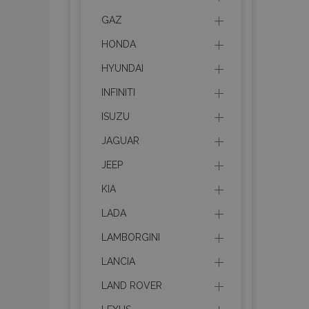
GAZ
HONDA
HYUNDAI
INFINITI
ISUZU
JAGUAR
JEEP
KIA
LADA
LAMBORGINI
LANCIA
LAND ROVER