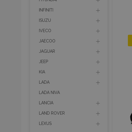
INFINITI
ISUZU
IVECO
JAECOO
JAGUAR
JEEP
KIA
LADA
LADA NIVA
LANCIA
LAND ROVER
LEXUS