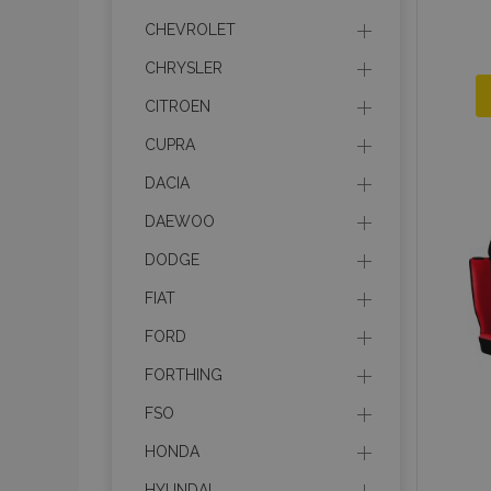
CHEVROLET
CHRYSLER
CITROEN
CUPRA
DACIA
DAEWOO
DODGE
FIAT
FORD
FORTHING
FSO
HONDA
HYUNDAI