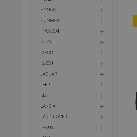
HONDA
HUMMER
HYUNDAI
INFINITI
IVECO
ISUZU
JAGUAR
JEEP
KIA
LANCIA
LAND ROVER
LEXUS