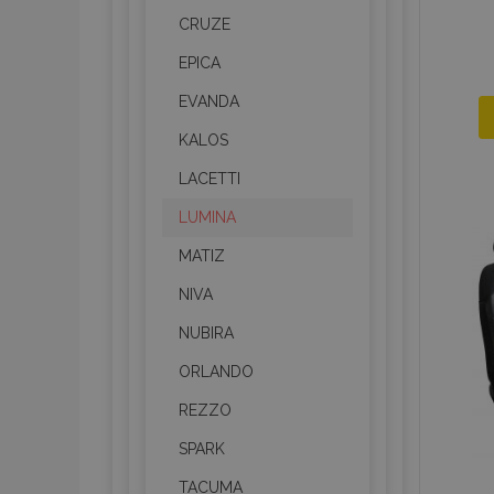
CRUZE
EPICA
EVANDA
KALOS
LACETTI
LUMINA
MATIZ
NIVA
NUBIRA
ORLANDO
REZZO
SPARK
TACUMA