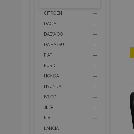
CITROEN
DACIA
DAEWOO
DAIHATSU
FIAT
FORD
HONDA
HYUNDAI
IVECO
JEEP
KIA
LANCIA