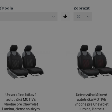
ť Podľa
Zobraziť
Univerzálne látkové
Univerzálne látkové
autotričká MOTIVE
autotričká MOTIVE
vhodné pre Chevrolet
vhodné pre Chevrolet
Lumina, čierne so sivým
Lumina, čierne s