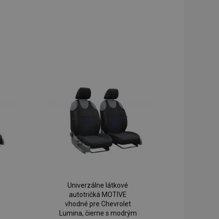
Univerzálne látkové
autotričká MOTIVE
vhodné pre Chevrolet
Lumina, čierne s modrým