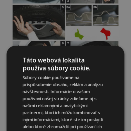
Táto webová lokalita
používa súbory cookie.
Súbory cookie používame na
prispôsobenie obsahu, reklám a analýzu
návštevnosti. Informácie o vašom
používaní našej stránky zdieľame aj s
našimi reklamnými a analytickými
partnermi, ktorí ich môžu kombinovať s
inými informáciami, ktoré ste im poskytli
alebo ktoré zhromaždili pri používaní ich