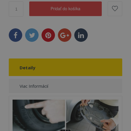
Pridať do košíka
Detaily
Viac Informácií